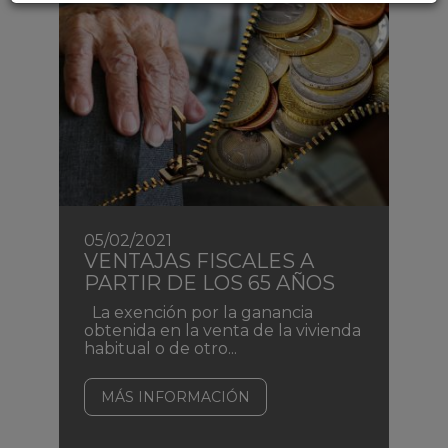
05/02/2021
VENTAJAS FISCALES A
PARTIR DE LOS 65 AÑOS
La exención por la ganancia
obtenida en la venta de la vivienda
habitual o de otro...
MÁS INFORMACIÓN