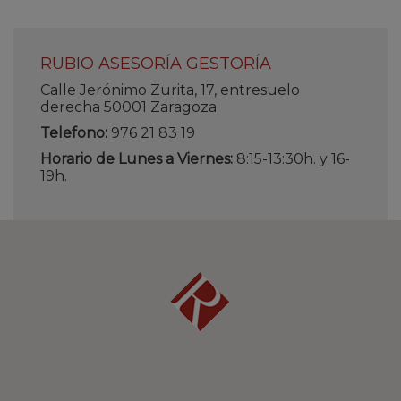
RUBIO ASESORÍA GESTORÍA
Calle Jerónimo Zurita, 17, entresuelo
derecha 50001 Zaragoza
Telefono:
976 21 83 19
Horario de Lunes a Viernes:
8:15-13:30h. y 16-
19h.