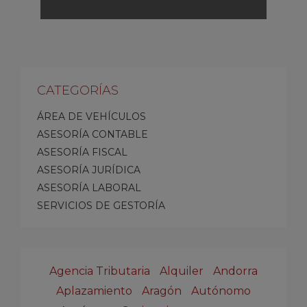
CATEGORÍAS
ÁREA DE VEHÍCULOS
ASESORÍA CONTABLE
ASESORÍA FISCAL
ASESORÍA JURÍDICA
ASESORÍA LABORAL
SERVICIOS DE GESTORÍA
Agencia Tributaria
Alquiler
Andorra
Aplazamiento
Aragón
Autónomo