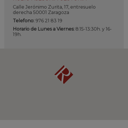
Calle Jerónimo Zurita, 17, entresuelo
derecha 50001 Zaragoza
Telefono:
976 21 83 19
Horario de Lunes a Viernes:
8:15-13:30h. y 16-
19h.