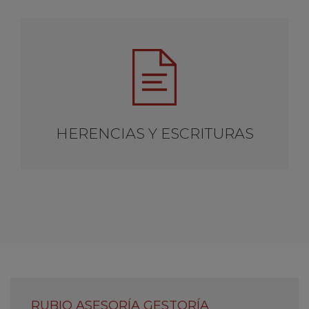
HERENCIAS Y ESCRITURAS
RUBIO ASESORÍA GESTORÍA