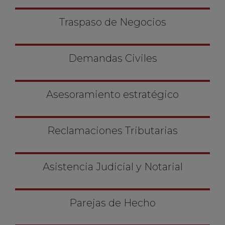
Traspaso de Negocios
Demandas Civiles
Asesoramiento estratégico
Reclamaciones Tributarias
Asistencia Judicial y Notarial
Parejas de Hecho