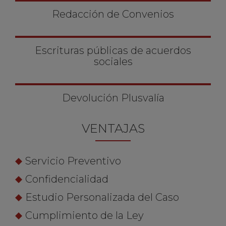
Redacción de Convenios
Escrituras públicas de acuerdos
sociales
Devolución Plusvalía
VENTAJAS
Servicio Preventivo
Confidencialidad
Estudio Personalizada del Caso
Cumplimiento de la Ley