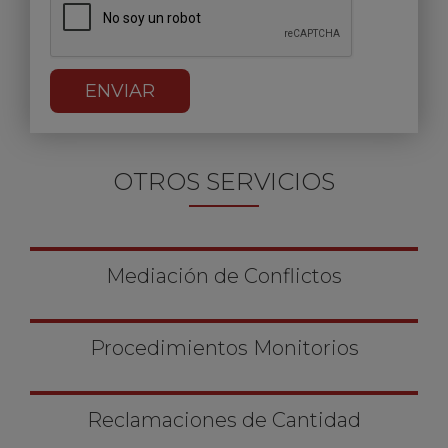
ENVIAR
OTROS SERVICIOS
Mediación de Conflictos
Procedimientos Monitorios
Reclamaciones de Cantidad