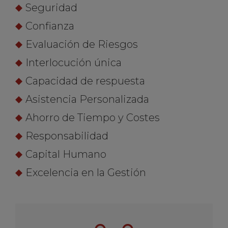
Seguridad
Confianza
Evaluación de Riesgos
Interlocución única
Capacidad de respuesta
Asistencia Personalizada
Ahorro de Tiempo y Costes
Responsabilidad
Capital Humano
Excelencia en la Gestión