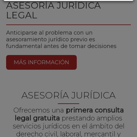
ASESORÍA JURÍDICA
LEGAL
Anticiparse al problema con un
asesoramiento jurídico previo es
fundamental antes de tomar decisiones
MÁS INFORMACIÓN
ASESORÍA JURÍDICA
Ofrecemos una
primera consulta
legal gratuita
prestando amplios
servicios jurídicos en el ámbito del
derecho civil, laboral, mercantil y