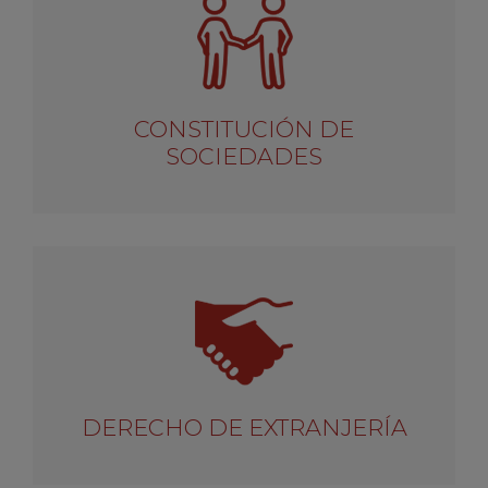
CONSTITUCIÓN DE
SOCIEDADES
DERECHO DE EXTRANJERÍA