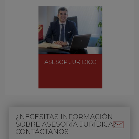
ASESOR JURÍDICO
¿NECESITAS INFORMACIÓN
SOBRE ASESORÍA JURÍDICA?
CONTÁCTANOS