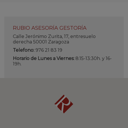
RUBIO ASESORÍA GESTORÍA
Calle Jerónimo Zurita, 17, entresuelo
derecha 50001 Zaragoza
Telefono:
976 21 83 19
Horario de Lunes a Viernes:
8:15-13:30h. y 16-
19h.