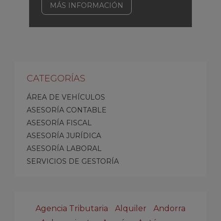
MÁS INFORMACIÓN
CATEGORÍAS
ÁREA DE VEHÍCULOS
ASESORÍA CONTABLE
ASESORÍA FISCAL
ASESORÍA JURÍDICA
ASESORÍA LABORAL
SERVICIOS DE GESTORÍA
Agencia Tributaria
Alquiler
Andorra