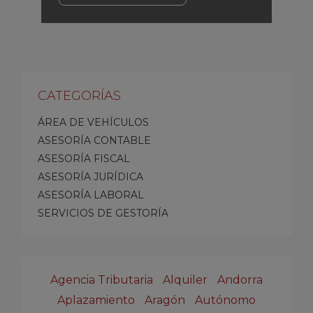
CATEGORÍAS
ÁREA DE VEHÍCULOS
ASESORÍA CONTABLE
ASESORÍA FISCAL
ASESORÍA JURÍDICA
ASESORÍA LABORAL
SERVICIOS DE GESTORÍA
Agencia Tributaria
Alquiler
Andorra
Aplazamiento
Aragón
Autónomo