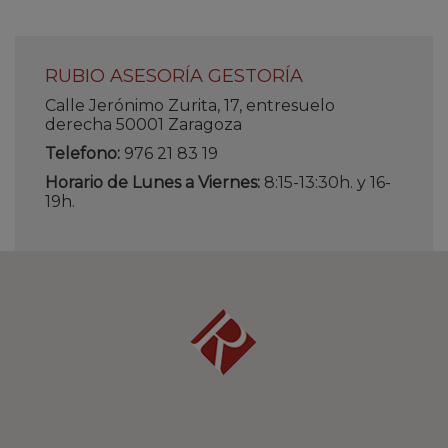
RUBIO ASESORÍA GESTORÍA
Calle Jerónimo Zurita, 17, entresuelo
derecha 50001 Zaragoza
Telefono:
976 21 83 19
Horario de Lunes a Viernes:
8:15-13:30h. y 16-
19h.