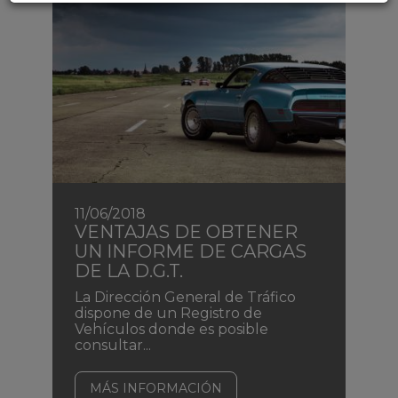
11/06/2018
VENTAJAS DE OBTENER
UN INFORME DE CARGAS
DE LA D.G.T.
La Dirección General de Tráfico
dispone de un Registro de
Vehículos donde es posible
consultar...
MÁS INFORMACIÓN