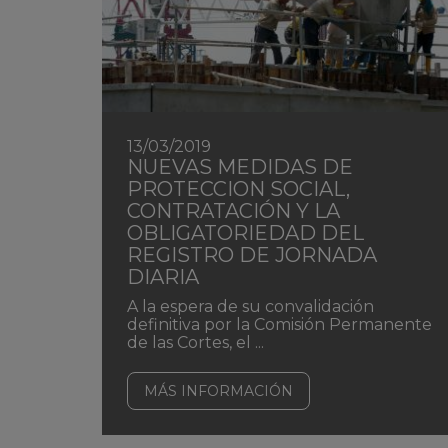
13/03/2019
NUEVAS MEDIDAS DE
PROTECCION SOCIAL,
CONTRATACIÓN Y LA
OBLIGATORIEDAD DEL
REGISTRO DE JORNADA
DIARIA
A la espera de su convalidación
definitiva por la Comisión Permanente
de las Cortes, el ...
MÁS INFORMACIÓN