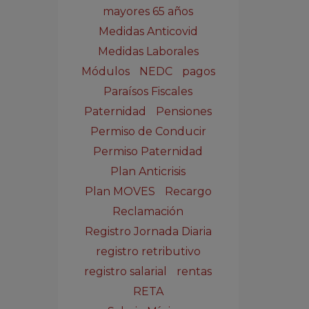
mayores 65 años
Medidas Anticovid
Medidas Laborales
Módulos
NEDC
pagos
Paraísos Fiscales
Paternidad
Pensiones
Permiso de Conducir
Permiso Paternidad
Plan Anticrisis
Plan MOVES
Recargo
Reclamación
Registro Jornada Diaria
registro retributivo
registro salarial
rentas
RETA