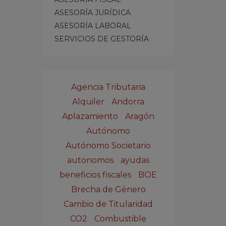
ASESORÍA JURÍDICA
ASESORÍA LABORAL
SERVICIOS DE GESTORÍA
Agencia Tributaria
Alquiler
Andorra
Aplazamiento
Aragón
Autónomo
Autónomo Societario
autonomos
ayudas
beneficios fiscales
BOE
Brecha de Género
Cambio de Titularidad
CO2
Combustible