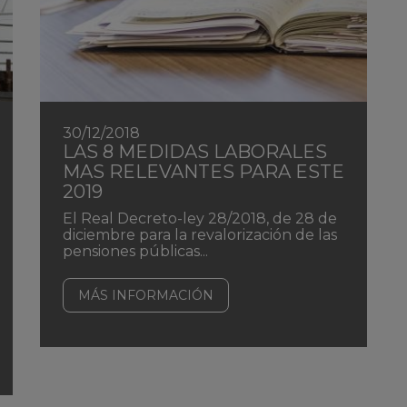
30/12/2018
LAS 8 MEDIDAS LABORALES
MAS RELEVANTES PARA ESTE
2019
El Real Decreto-ley 28/2018, de 28 de
diciembre para la revalorización de las
pensiones públicas...
MÁS INFORMACIÓN