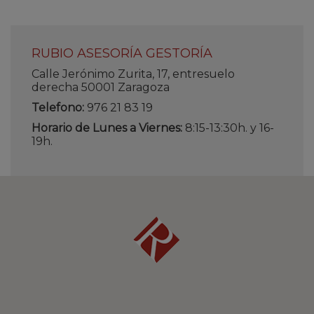
RUBIO ASESORÍA GESTORÍA
Calle Jerónimo Zurita, 17, entresuelo
derecha 50001 Zaragoza
Telefono:
976 21 83 19
Horario de Lunes a Viernes:
8:15-13:30h. y 16-
19h.