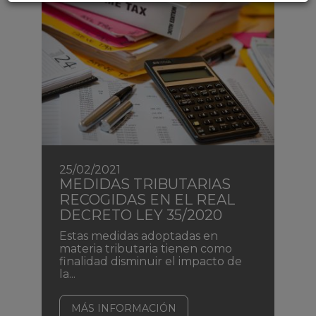
25/02/2021
MEDIDAS TRIBUTARIAS
RECOGIDAS EN EL REAL
DECRETO LEY 35/2020
Estas medidas adoptadas en
materia tributaria tienen como
finalidad disminuir el impacto de
la...
MÁS INFORMACIÓN